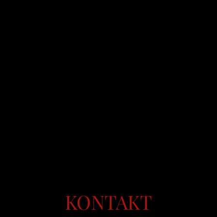
KONTAKT