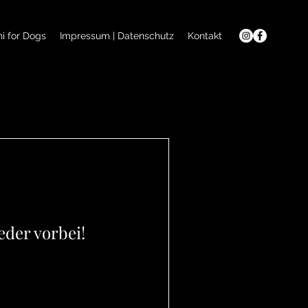
i for Dogs
Impressum | Datenschutz
Kontakt
eder vorbei!