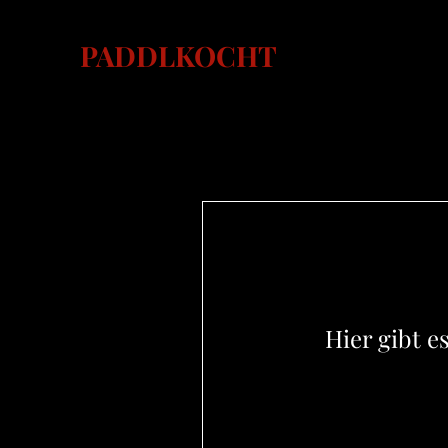
PADDLKOCHT
Hier gibt e